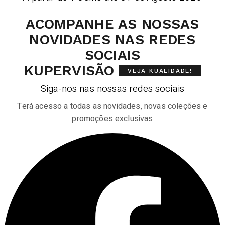
ACOMPANHE AS NOSSAS
NOVIDADES NAS REDES
SOCIAIS
KUPERVISÃO
VEJA KUALIDADE!
Siga-nos nas nossas redes sociais
Terá acesso a todas as novidades, novas coleções e
promoções exclusivas