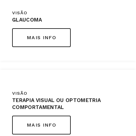
VISÃO
GLAUCOMA
MAIS INFO
VISÃO
TERAPIA VISUAL OU OPTOMETRIA
COMPORTAMENTAL
MAIS INFO