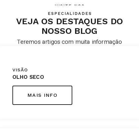
VISITE-NOS
ESPECIALIDADES
VEJA OS DESTAQUES DO
NOSSO BLOG
Teremos artigos com muita informação
VISÃO
OLHO SECO
MAIS INFO