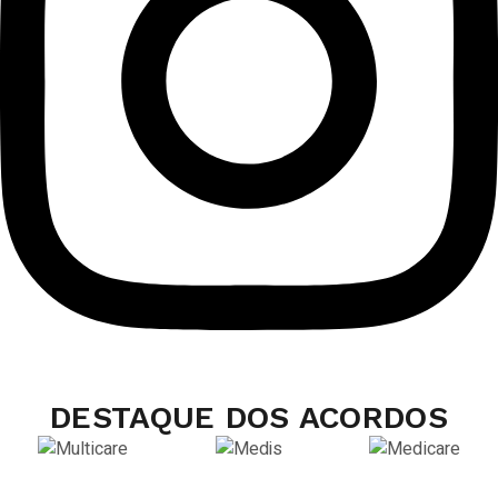
DESTAQUE DOS ACORDOS