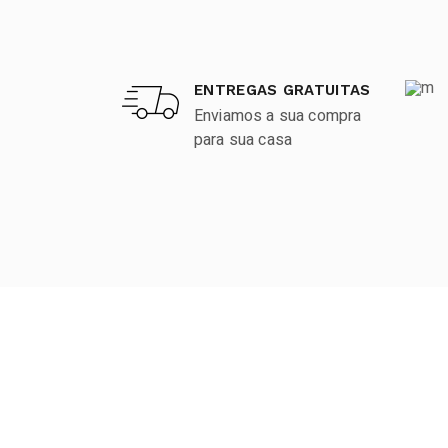
ENTREGAS GRATUITAS
Enviamos a sua compra
para sua casa