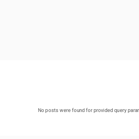
No posts were found for provided query para