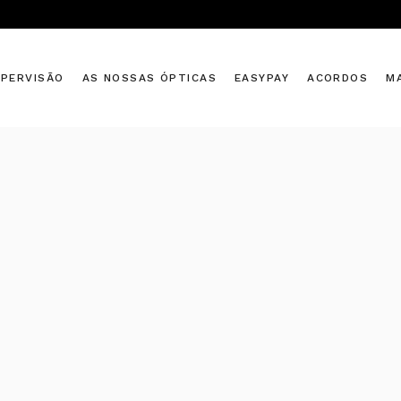
UPERVISÃO
AS NOSSAS ÓPTICAS
EASYPAY
ACORDOS
M